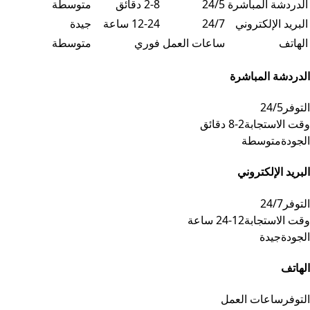
جدول البيانات
الدردشة المباشرة
24/5
2-8 دقائق
متوسطة
البريد الإلكتروني
24/7
12-24 ساعة
جيدة
الهاتف
ساعات العمل
فوري
متوسطة
الدردشة المباشرة
التوفر
24/5
وقت الاستجابة
2-8 دقائق
الجودة
متوسطة
البريد الإلكتروني
التوفر
24/7
وقت الاستجابة
12-24 ساعة
الجودة
جيدة
الهاتف
التوفر
ساعات العمل