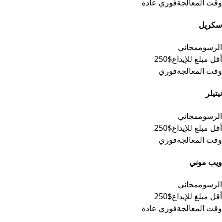
وقت المعالجة
فوري عادة
سكريل
الرسوم
مجاني
أقل مبلغ للإيداع
$250
وقت المعالجة
فوري
نيتيلر
الرسوم
مجاني
أقل مبلغ للإيداع
$250
وقت المعالجة
فوري
ويب موني
الرسوم
مجاني
أقل مبلغ للإيداع
$250
وقت المعالجة
فوري عادة