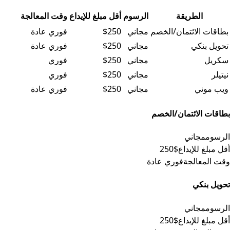
الطريقة
الرسوم
أقل مبلغ للإيداع
وقت المعالجة
جدول البيانات
بطاقات الائتمان/الخصم
مجاني
$250
فوري عادة
تحويل بنكي
مجاني
$250
فوري عادة
سكريل
مجاني
$250
فوري
نيتيلر
مجاني
$250
فوري
ويب موني
مجاني
$250
فوري عادة
بطاقات الائتمان/الخصم
الرسوم
مجاني
أقل مبلغ للإيداع
$250
وقت المعالجة
فوري عادة
تحويل بنكي
الرسوم
مجاني
أقل مبلغ للإيداع
$250