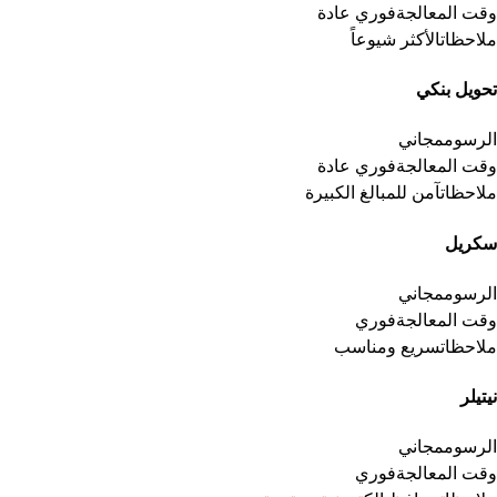
وقت المعالجة
فوري عادة
ملاحظات
الأكثر شيوعاً
تحويل بنكي
الرسوم
مجاني
وقت المعالجة
فوري عادة
ملاحظات
آمن للمبالغ الكبيرة
سكريل
الرسوم
مجاني
وقت المعالجة
فوري
ملاحظات
سريع ومناسب
نيتيلر
الرسوم
مجاني
وقت المعالجة
فوري