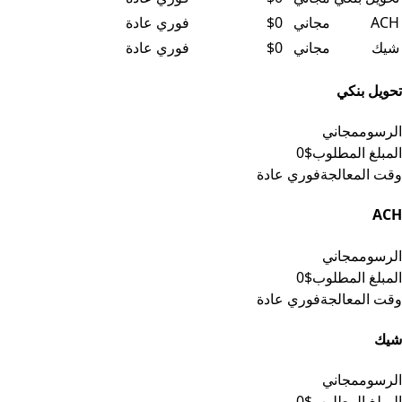
ACH
مجاني
$0
فوري عادة
شيك
مجاني
$0
فوري عادة
تحويل بنكي
الرسوم
مجاني
المبلغ المطلوب
$0
وقت المعالجة
فوري عادة
ACH
الرسوم
مجاني
المبلغ المطلوب
$0
وقت المعالجة
فوري عادة
شيك
الرسوم
مجاني
المبلغ المطلوب
$0