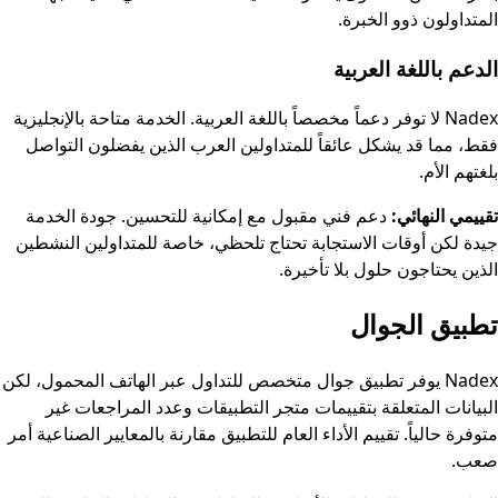
المتداولون ذوو الخبرة.
الدعم باللغة العربية
Nadex لا توفر دعماً مخصصاً باللغة العربية. الخدمة متاحة بالإنجليزية
فقط، مما قد يشكل عائقاً للمتداولين العرب الذين يفضلون التواصل
بلغتهم الأم.
تقييمي النهائي:
دعم فني مقبول مع إمكانية للتحسين. جودة الخدمة
جيدة لكن أوقات الاستجابة تحتاج تلحظي، خاصة للمتداولين النشطين
الذين يحتاجون حلول بلا تأخيرة.
تطبيق الجوال
Nadex يوفر تطبيق جوال متخصص للتداول عبر الهاتف المحمول، لكن
البيانات المتعلقة بتقييمات متجر التطبيقات وعدد المراجعات غير
متوفرة حالياً. تقييم الأداء العام للتطبيق مقارنة بالمعايير الصناعية أمر
صعب.