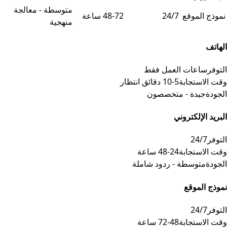
متوسطة - معالجة
نموذج الموقع
24/7
48-72 ساعة
منهجية
الهاتف
التوفر
ساعات العمل فقط
وقت الاستجابة
5-10 دقائق انتظار
الجودة
جيدة - متخصصون
البريد الإلكتروني
التوفر
24/7
وقت الاستجابة
24-48 ساعة
الجودة
متوسطة - ردود شاملة
نموذج الموقع
التوفر
24/7
وقت الاستجابة
48-72 ساعة