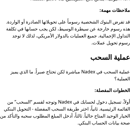
ملاحظات مهمة:
قد تفرض البنوك الشخصية رسوماً على تحويلاتها الصادرة أو الواردة.
هذه رسوم خارجة عن سيطرة الوسيط، لكن يجب حسابها في تكلفة
التداول الإجمالية. جميع العمليات بالدولار الأمريكي، لذلك لا توجد
رسوم تحويل عملات.
عملية السحب
عملية السحب في Nadex مباشرة لكن تحتاج صبراً. ما الذي يميز
العملية؟
الخطوات المفصلة:
أولاً، تسجيل دخول لحسابك في Nadex وتوجه لقسم “السحب” من
القائمة الرئيسية. ثانياً، اختر طريقة السحب المفضلة - التحويل البنكي
الخيار الوحيد المتاح حالياً. ثالثاً، أدخل المبلغ المطلوب سحبه والتأكد من
صحة بيانات الحساب البنكي.