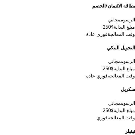
بطاقة الائتمان/الخصم
الرسوم
مجاني
مبلغ البداية
$250
وقت المعالجة
فوري عادة
التحويل البنكي
الرسوم
مجاني
مبلغ البداية
$250
وقت المعالجة
فوري عادة
سكريل
الرسوم
مجاني
مبلغ البداية
$250
وقت المعالجة
فوري
نيتيلر