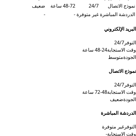
نموذج الاتصال
24/7
48-72 ساعة
ضعيف
الدردشة المباشرة
غير متوفرة
-
-
البريد الإلكتروني
التوفر
24/7
وقت الاستجابة
24-48 ساعة
الجودة
متوسط
نموذج الاتصال
التوفر
24/7
وقت الاستجابة
48-72 ساعة
الجودة
ضعيف
الدردشة المباشرة
التوفر
غير متوفرة
وقت الاستجابة
-