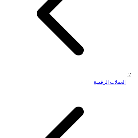
العملات الرقمية