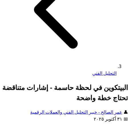
التحليل الفني
البيتكوين في لحظة حاسمة - إشارات متناقضة
تحتاج خطة واضحة
👤
عمر الصالح
- خبير التحليل الفني والعملات الرقمية
📅
٣١ أكتوبر ٢٠٢٥