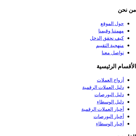
من نحن
حول الموقع
مهمتنا وقيمنا
كيف نحقق الدخل
منهجية التقييم
تواصل معنا
الأقسام الرئيسية
أزواج العملات
دليل العملات الرقمية
دليل البورصات
دليل الوسطاء
أخبار العملات الرقمية
أخبار البورصات
أخبار الوسطاء