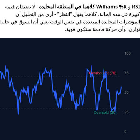
RSI و Williams %R كلاهما في المنطقة المحايدة
- لا يضيفان قيمة
كبيرة في هذه الحالة. كلاهما يقول “انتظر” - أرى من التحليل أن
المؤشرات المحايدة المتعددة في نفس الوقت تعني أن السوق في حالة
توازن، وأي حركة قادمة ستكون قوية.