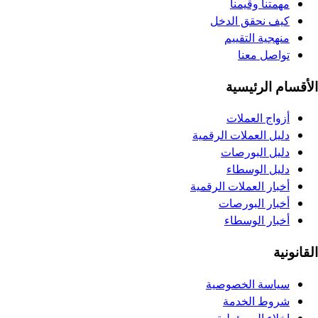
مهمتنا وقيمنا
كيف نحقق الدخل
منهجية التقييم
تواصل معنا
الأقسام الرئيسية
أزواج العملات
دليل العملات الرقمية
دليل البورصات
دليل الوسطاء
أخبار العملات الرقمية
أخبار البورصات
أخبار الوسطاء
القانونية
سياسة الخصوصية
شروط الخدمة
إخلاء المسؤولية