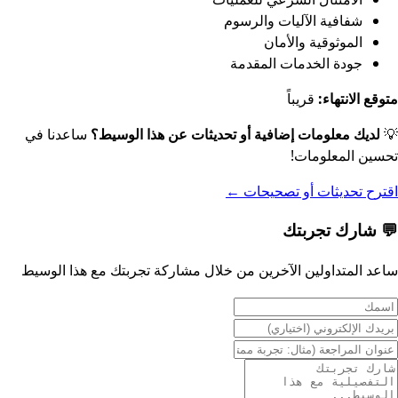
شفافية الآليات والرسوم
الموثوقية والأمان
جودة الخدمات المقدمة
متوقع الانتهاء:
قريباً
💡
لديك معلومات إضافية أو تحديثات عن هذا الوسيط؟
ساعدنا في
تحسين المعلومات!
اقترح تحديثات أو تصحيحات
←
💬
شارك تجربتك
ساعد المتداولين الآخرين من خلال مشاركة تجربتك مع هذا الوسيط
سمك
ريدك الإلكتروني
نوان المراجعة
سالة المراجعة